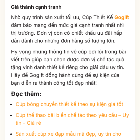
Giá thành cạnh tranh
Nhờ quy trình sản xuất tối ưu, Cúp Thiết Kế
Gogift
đảm bảo mang đến mức giá cạnh tranh nhất nhì
thị trường. Đơn vị còn có chiết khấu ưu đãi hấp
dẫn dành cho những đơn hàng số lượng lớn.
Hy vọng những thông tin về cúp bơi lội trong bài
viết trên giúp bạn chọn được đơn vị chế tác quà
tặng vinh danh thiết kế riêng cho giải đấu uy tín.
Hãy để Gogift đồng hành cùng để sự kiện của
bạn diễn ra thành công tốt đẹp nhất!
Đọc thêm
:
Cúp bóng chuyền thiết kế theo sự kiện giá tốt
Cúp thể thao bãi biển chế tác theo yêu cầu – Uy
tín – Giá rẻ
Sản xuất cúp xe đạp mẫu mã đẹp, uy tín cho