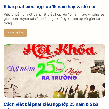
6 bài phát biểu họp lớp 15 năm hay và dễ nói
Việc chuẩn bị một bài phát biểu họp lớp 15 năm hay, ý nghĩa sẽ
giúp bạn truyền tải cảm xúc, tạo không khí ấm áp và gắn kết
trong...
Xem thêm
Cách viết bài phát biểu họp lớp 25 năm & 5 bài