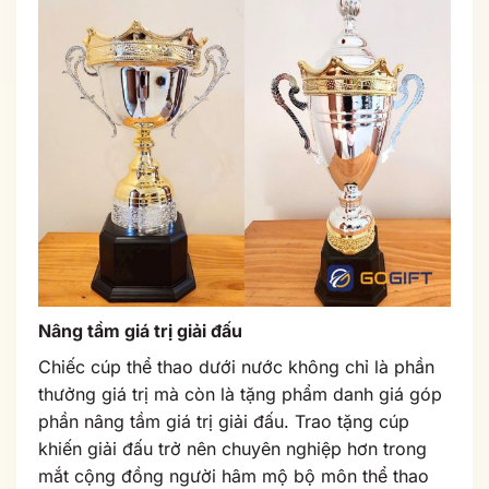
Nâng tầm giá trị giải đấu
Chiếc cúp thể thao dưới nước không chỉ là phần
thưởng giá trị mà còn là tặng phẩm danh giá góp
phần nâng tầm giá trị giải đấu. Trao tặng cúp
khiến giải đấu trở nên chuyên nghiệp hơn trong
mắt cộng đồng người hâm mộ bộ môn thể thao