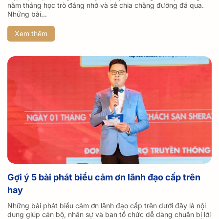
năm tháng học trò đáng nhớ và sẻ chia chặng đường đã qua.
Những bài...
Xem thêm
Gợi ý 5 bài phát biểu cảm ơn lãnh đạo cấp trên
hay
Những bài phát biểu cảm ơn lãnh đạo cấp trên dưới đây là nội
dung giúp cán bộ, nhân sự và ban tổ chức dễ dàng chuẩn bị lời