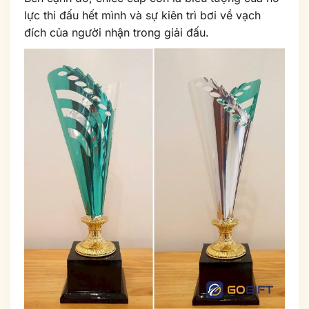
lực thi đấu hết mình và sự kiên trì bơi về vạch
đích của người nhận trong giải đấu.