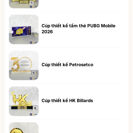
Cúp thiết kế tấm thẻ PUBG Mobile
2026
Cúp thiết kế Petrosetco
Cúp thiết kế HK Billards