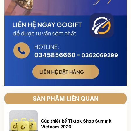
SẢN PHẨM LIÊN QUAN
Cúp thiết kế Tiktok Shop Summit
Vietnam 2026