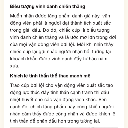
Biểu tượng vinh danh chiến thắng
Muốn nhận được tặng phẩm danh giá này, vận
động viên phải là người đạt thành tích xuất sắc
trong giải đấu. Do đó, chiếc cúp là biểu tượng
vinh danh chiến thắng và là ước mơ lớn trong đời
của mọi vận động viên bơi lội. Mỗi khi nhìn thấy
chiếc cúp lại gợi nhắc người nhận hồi tưởng lại
khoảnh khắc được vinh danh đầy tự hào năm
xưa.
Khích lệ tinh thần thể thao mạnh mẽ
Trao cúp bơi lội cho vận động viên xuất sắc tạo
động lực thúc đẩy tinh thần cạnh tranh thi đấu
nhiệt huyết cho các vận động viên khác. Bên
cạnh đó, chính tặng phẩm này cũng khiến người
nhận cảm thấy được công nhận và được khích lệ
tinh thần để phấn đấu hơn trong tương lai.