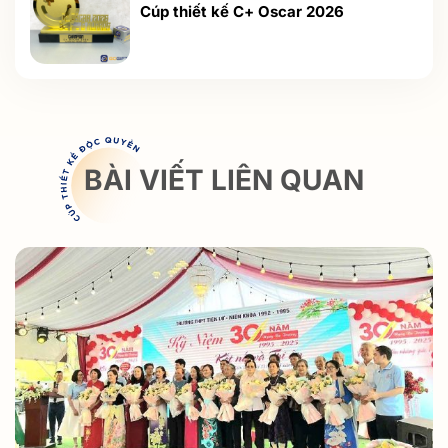
Cúp thiết kế C+ Oscar 2026
BÀI VIẾT LIÊN QUAN