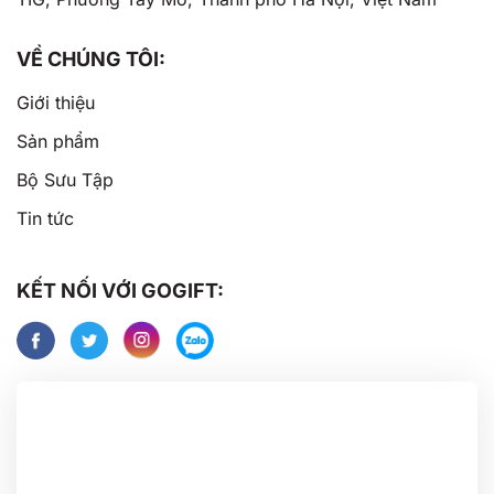
VỀ CHÚNG TÔI:
Giới thiệu
Sản phẩm
Bộ Sưu Tập
Tin tức
KẾT NỐI VỚI GOGIFT: