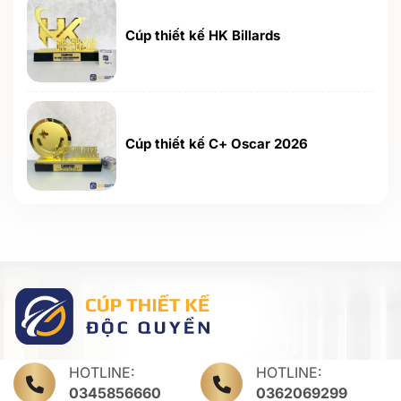
Cúp thiết kế HK Billards
Cúp thiết kế C+ Oscar 2026
HOTLINE:
HOTLINE:
0345856660
0362069299