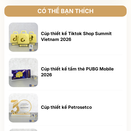
CÓ THỂ BẠN THÍCH
Cúp thiết kế Tiktok Shop Summit
Vietnam 2026
Cúp thiết kế tấm thẻ PUBG Mobile
2026
Cúp thiết kế Petrosetco