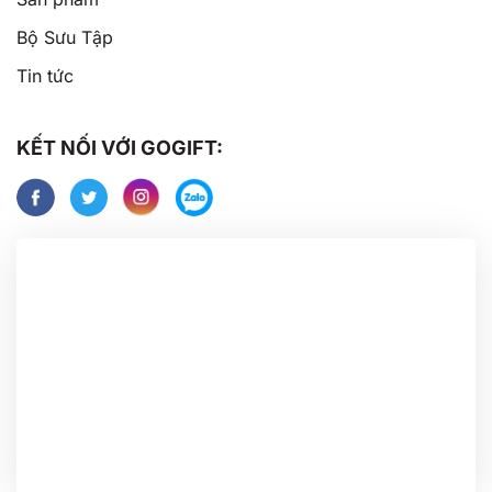
Bộ Sưu Tập
Tin tức
KẾT NỐI VỚI GOGIFT: