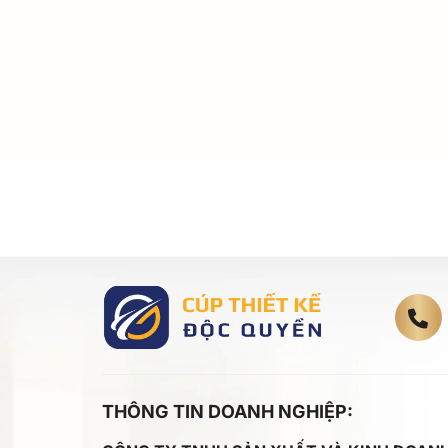
THÔNG TIN DOANH NGHIỆP: