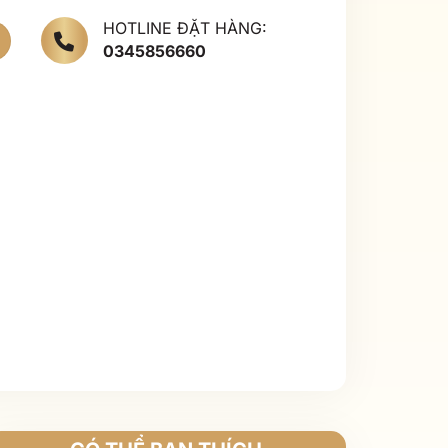
HOTLINE ĐẶT HÀNG:
0345856660