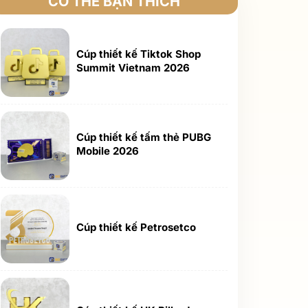
CÓ THỂ BẠN THÍCH
Cúp thiết kế Tiktok Shop
Summit Vietnam 2026
Cúp thiết kế tấm thẻ PUBG
Mobile 2026
Cúp thiết kế Petrosetco