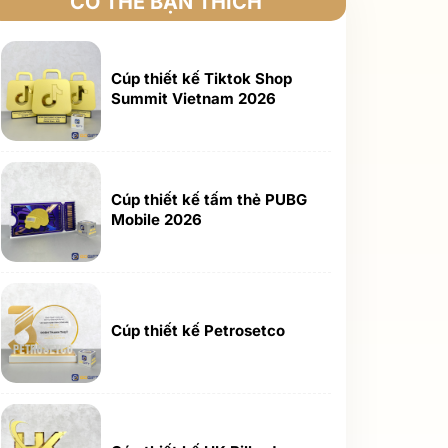
CÓ THỂ BẠN THÍCH
Cúp thiết kế Tiktok Shop
Summit Vietnam 2026
Cúp thiết kế tấm thẻ PUBG
Mobile 2026
Cúp thiết kế Petrosetco