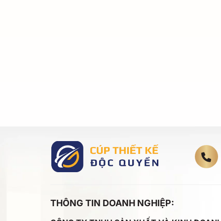
THÔNG TIN DOANH NGHIỆP: