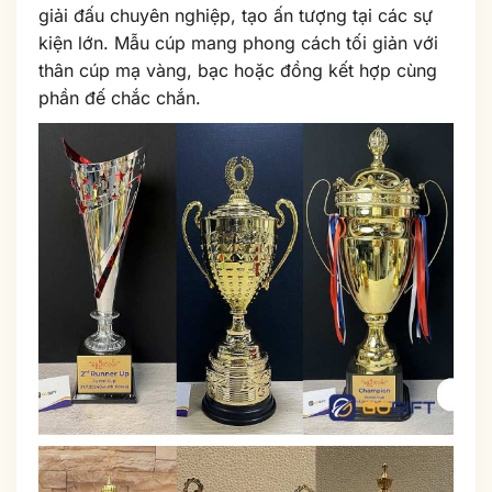
giải đấu chuyên nghiệp, tạo ấn tượng tại các sự
kiện lớn. Mẫu cúp mang phong cách tối giản với
thân cúp mạ vàng, bạc hoặc đồng kết hợp cùng
phần đế chắc chắn.