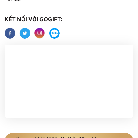
KẾT NỐI VỚI GOGIFT: