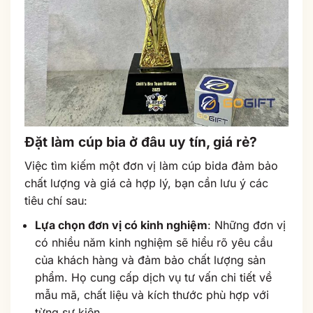
Đặt làm cúp bia ở đâu uy tín, giá rẻ?
Việc tìm kiếm một đơn vị làm cúp bida đảm bảo
chất lượng và giá cả hợp lý, bạn cần lưu ý các
tiêu chí sau:
Lựa chọn đơn vị có kinh nghiệm
: Những đơn vị
có nhiều năm kinh nghiệm sẽ hiểu rõ yêu cầu
của khách hàng và đảm bảo chất lượng sản
phẩm. Họ cung cấp dịch vụ tư vấn chi tiết về
mẫu mã, chất liệu và kích thước phù hợp với
từng sự kiện.