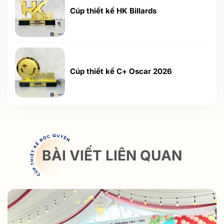
Cúp thiết kế HK Billards
Cúp thiết kế C+ Oscar 2026
BÀI VIẾT LIÊN QUAN