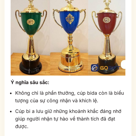
Ý nghĩa sâu sắc:
Không chỉ là phần thưởng, cúp bida còn là biểu
tượng của sự công nhận và khích lệ.
Cúp bi a lưu giữ những khoảnh khắc đáng nhớ
giúp người nhận tự hào về thành tích đã đạt
được.