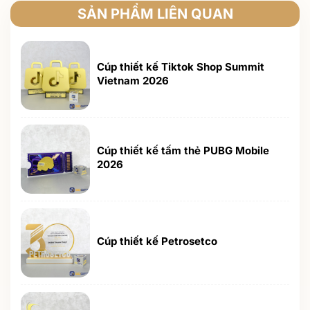
SẢN PHẨM LIÊN QUAN
Cúp thiết kế Tiktok Shop Summit
Vietnam 2026
Cúp thiết kế tấm thẻ PUBG Mobile
2026
Cúp thiết kế Petrosetco