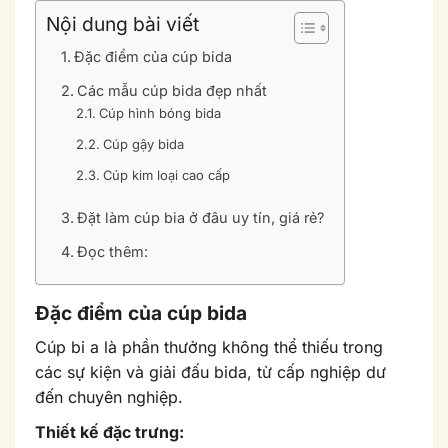
Nội dung bài viết
Đặc điểm của cúp bida
Các mẫu cúp bida đẹp nhất
Cúp hình bóng bida
Cúp gậy bida
Cúp kim loại cao cấp
Đặt làm cúp bia ở đâu uy tín, giá rẻ?
Đọc thêm:
Đặc điểm của cúp bida
Cúp bi a là phần thưởng không thể thiếu trong
các sự kiện và giải đấu bida, từ cấp nghiệp dư
đến chuyên nghiệp.
Thiết kế đặc trưng: