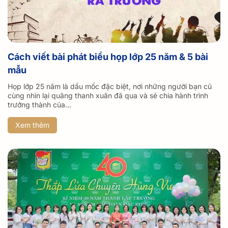
Cách viết bài phát biểu họp lớp 25 năm & 5 bài
mẫu
Họp lớp 25 năm là dấu mốc đặc biệt, nơi những người bạn cũ
cùng nhìn lại quãng thanh xuân đã qua và sẻ chia hành trình
trưởng thành của...
Xem thêm