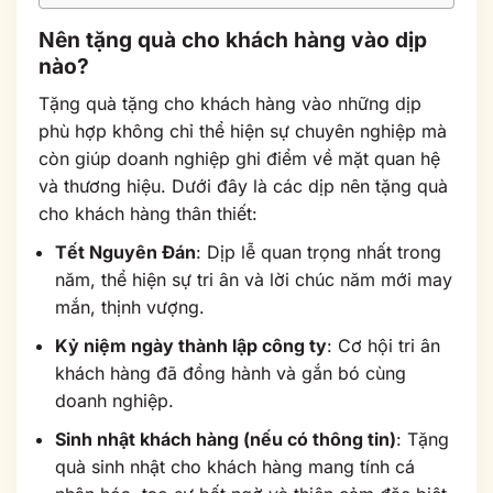
Nên tặng quà cho khách hàng vào dịp
nào?
Tặng quà tặng cho khách hàng vào những dịp
phù hợp không chỉ thể hiện sự chuyên nghiệp mà
còn giúp doanh nghiệp ghi điểm về mặt quan hệ
và thương hiệu. Dưới đây là các dịp nên tặng quà
cho khách hàng thân thiết:
Tết Nguyên Đán
: Dịp lễ quan trọng nhất trong
năm, thể hiện sự tri ân và lời chúc năm mới may
mắn, thịnh vượng.
Kỷ niệm ngày thành lập công ty
: Cơ hội tri ân
khách hàng đã đồng hành và gắn bó cùng
doanh nghiệp.
Sinh nhật khách hàng (nếu có thông tin)
: Tặng
quà sinh nhật cho khách hàng mang tính cá