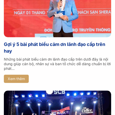
Gợi ý 5 bài phát biểu cảm ơn lãnh đạo cấp trên
hay
Những bài phát biểu cảm ơn lãnh đạo cấp trên dưới đây là nội
dung giúp cán bộ, nhân sự và ban tổ chức dễ dàng chuẩn bị lời
phát...
Xem thêm