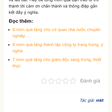
thành lời cảm ơn chân thành và thông điệp gắn
kết đầy ý nghĩa.
Đọc thêm
:
8 món quà tặng cho cơ quan nhà nước chuyên
nghiệp
9 món quà tặng thành lập công ty trang trọng, ý
nghĩa
7 món quà tặng cho giám đốc sang trọng, thiết
thực
Đánh giá
Tác giả:
mkt