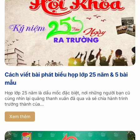
Cách viết bài phát biểu họp lớp 25 năm & 5 bài
mẫu
Họp lớp 25 năm là dấu mốc đặc biệt, nơi những người bạn cũ
cùng nhìn lại quãng thanh xuân đã qua và sẻ chia hành trình
trưởng thành của...
Xem thêm