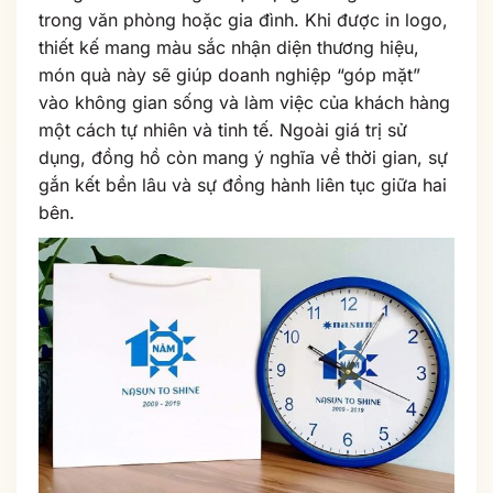
trong văn phòng hoặc gia đình. Khi được in logo,
thiết kế mang màu sắc nhận diện thương hiệu,
món quà này sẽ giúp doanh nghiệp “góp mặt”
vào không gian sống và làm việc của khách hàng
một cách tự nhiên và tinh tế. Ngoài giá trị sử
dụng, đồng hồ còn mang ý nghĩa về thời gian, sự
gắn kết bền lâu và sự đồng hành liên tục giữa hai
bên.