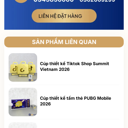
SẢN PHẨM LIÊN QUAN
Cúp thiết kế Tiktok Shop Summit
Vietnam 2026
Cúp thiết kế tấm thẻ PUBG Mobile
2026