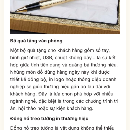
Bộ quà tặng văn phòng
Một bộ quà tặng cho khách hàng gồm sổ tay,
bình giữ nhiệt, USB, chuột không dây… là sự kết
hợp giữa tính tiện dụng và quảng bá thương hiệu.
Những món đồ dùng hàng ngày này khi được
thiết kế đồng bộ, in logo hoặc thông điệp doanh
nghiệp sẽ giúp thương hiệu gắn bó lâu dài với
khách hàng. Đây là lựa chọn phù hợp với nhiều
ngành nghề, đặc biệt là trong các chương trình tri
ân, hội thảo hoặc sự kiện khách hàng.
Đồng hồ treo tường in thương hiệu
Đồng hồ treo tường là vật dụng không thể thiếu