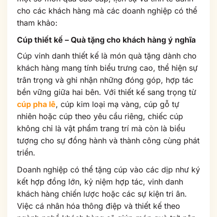
cho các khách hàng mà các doanh nghiệp có thể
tham khảo:
Cúp thiết kế – Quà tặng cho khách hàng ý nghĩa
Cúp vinh danh thiết kế là món quà tặng dành cho
khách hàng mang tính biểu trưng cao, thể hiện sự
trân trọng và ghi nhận những đóng góp, hợp tác
bền vững giữa hai bên. Với thiết kế sang trọng từ
cúp pha lê
, cúp kim loại mạ vàng, cúp gỗ tự
nhiên hoặc cúp theo yêu cầu riêng, chiếc cúp
không chỉ là vật phẩm trang trí mà còn là biểu
tượng cho sự đồng hành và thành công cùng phát
triển.
Doanh nghiệp có thể tặng cúp vào các dịp như ký
kết hợp đồng lớn, kỷ niệm hợp tác, vinh danh
khách hàng chiến lược hoặc các sự kiện tri ân.
Việc cá nhân hóa thông điệp và thiết kế theo