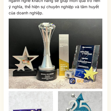
ngành nghề khách hàng sẽ giúp món quà trở nên
ý nghĩa, thể hiện sự chuyên nghiệp và tâm huyết
của doanh nghiệp.