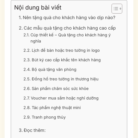
Nội dung bài viết
Nên tặng quà cho khách hàng vào dịp nào?
Các mẫu quà tặng cho khách hàng cao cấp
Cúp thiết kế – Quà tặng cho khách hàng ý
nghĩa
Lịch để bàn hoặc treo tường in logo
Bút ký cao cấp khắc tên khách hàng
Bộ quà tặng văn phòng
Đồng hồ treo tường in thương hiệu
Sản phẩm chăm sóc sức khỏe
Voucher mua sắm hoặc nghỉ dưỡng
Tác phẩm nghệ thuật mini
Tranh phong thủy
Đọc thêm: