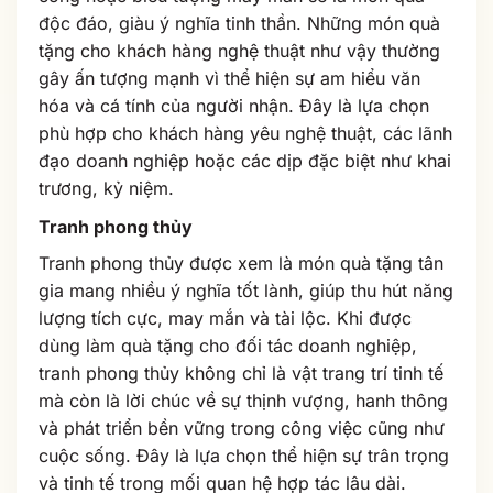
độc đáo, giàu ý nghĩa tinh thần. Những món quà
tặng cho khách hàng nghệ thuật như vậy thường
gây ấn tượng mạnh vì thể hiện sự am hiểu văn
hóa và cá tính của người nhận. Đây là lựa chọn
phù hợp cho khách hàng yêu nghệ thuật, các lãnh
đạo doanh nghiệp hoặc các dịp đặc biệt như khai
trương, kỷ niệm.
Tranh phong thủy
Tranh phong thủy được xem là món quà tặng tân
gia mang nhiều ý nghĩa tốt lành, giúp thu hút năng
lượng tích cực, may mắn và tài lộc. Khi được
dùng làm quà tặng cho đối tác doanh nghiệp,
tranh phong thủy không chỉ là vật trang trí tinh tế
mà còn là lời chúc về sự thịnh vượng, hanh thông
và phát triển bền vững trong công việc cũng như
cuộc sống. Đây là lựa chọn thể hiện sự trân trọng
và tinh tế trong mối quan hệ hợp tác lâu dài.