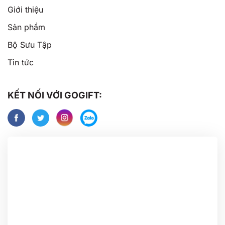
Giới thiệu
Sản phẩm
Bộ Sưu Tập
Tin tức
KẾT NỐI VỚI GOGIFT: