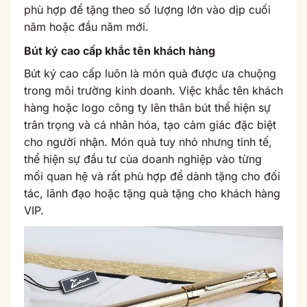
phù hợp để tặng theo số lượng lớn vào dịp cuối
năm hoặc đầu năm mới.
Bút ký cao cấp khắc tên khách hàng
Bút ký cao cấp luôn là món quà được ưa chuộng
trong môi trường kinh doanh. Việc khắc tên khách
hàng hoặc logo công ty lên thân bút thể hiện sự
trân trọng và cá nhân hóa, tạo cảm giác đặc biệt
cho người nhận. Món quà tuy nhỏ nhưng tinh tế,
thể hiện sự đầu tư của doanh nghiệp vào từng
mối quan hệ và rất phù hợp để dành tặng cho đối
tác, lãnh đạo hoặc tặng quà tặng cho khách hàng
VIP.