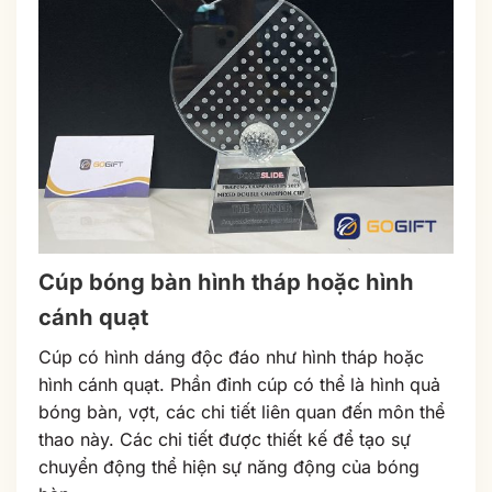
Cúp bóng bàn hình tháp hoặc hình
cánh quạt
Cúp có hình dáng độc đáo như hình tháp hoặc
hình cánh quạt. Phần đỉnh cúp có thể là hình quả
bóng bàn, vợt, các chi tiết liên quan đến môn thể
thao này. Các chi tiết được thiết kế để tạo sự
chuyển động thể hiện sự năng động của bóng