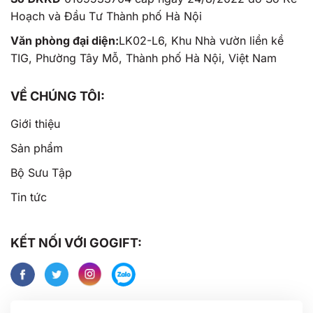
Hoạch và Đầu Tư Thành phố Hà Nội
Văn phòng đại diện:
LK02-L6, Khu Nhà vườn liền kề
TIG, Phường Tây Mỗ, Thành phố Hà Nội, Việt Nam
VỀ CHÚNG TÔI:
Giới thiệu
Sản phẩm
Bộ Sưu Tập
Tin tức
KẾT NỐI VỚI GOGIFT: