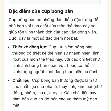
Đặc điểm của cúp bóng bàn
Cúp bóng bàn có những đặc điểm đặc trưng để
phù hợp với tính chất của môn thể thao này và
giúp tôn vinh thành tích của các vận động viên.
Dưới đây là một số đặc điểm nổi bật:
Thiết kế động lực
: Cúp lưu niệm bóng bàn
thường có thiết kế thể hiện sự nhanh nhẹn, linh
hoạt của môn thể thao này, với các chi tiết như
hình ảnh bóng bàn hoặc vợt, hoặc có thể là
hình tượng người chơi đang thực hiện cú đánh.
Chất liệu
: Cúp bóng bàn thường được làm từ
các chất liệu như pha lê, thủy tinh, kim loại (như
đồng, nhôm, inox), acrylic. Các chất liệu này
đảm bảo cúp có độ bền cao và thẩm mỹ đẹp
mắt.