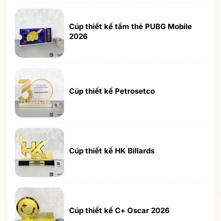
Cúp thiết kế tấm thẻ PUBG Mobile
2026
Cúp thiết kế Petrosetco
Cúp thiết kế HK Billards
Cúp thiết kế C+ Oscar 2026