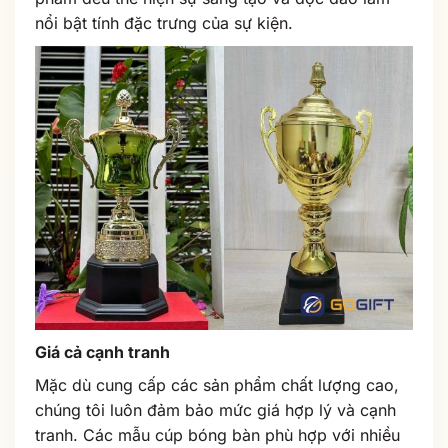
nổi bật tính đặc trưng của sự kiện.
Giá cả cạnh tranh
Mặc dù cung cấp các sản phẩm chất lượng cao,
chúng tôi luôn đảm bảo mức giá hợp lý và cạnh
tranh. Các mẫu cúp bóng bàn phù hợp với nhiều