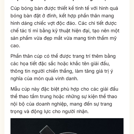
Cúp bóng bàn được thiết kế tinh tế với hình quả
bóng bàn đặt ở đỉnh, kết hợp phần thân mang
hình dáng chiếc vợt độc đáo. Các chi tiết được
chế tác tỉ mỉ bằng kỹ thuật hiện đại, tạo nên một
sản phẩm vừa đẹp mắt vừa mang tính thẩm mỹ
cao.
Phần thân cúp có thể được trang trí thêm bằng
các họa tiết đặc sắc hoặc khắc tên giải đấu,
thông tin người chiến thắng, làm tăng giá trị ý
nghĩa của món quà vinh danh.
Mẫu cúp này đặc biệt phù hợp cho các giải đấu
thể thao tầm trung hoặc những sự kiện thể thao
nội bộ của doanh nghiệp, mang đến sự trang
trọng và động lực cho người nhận.