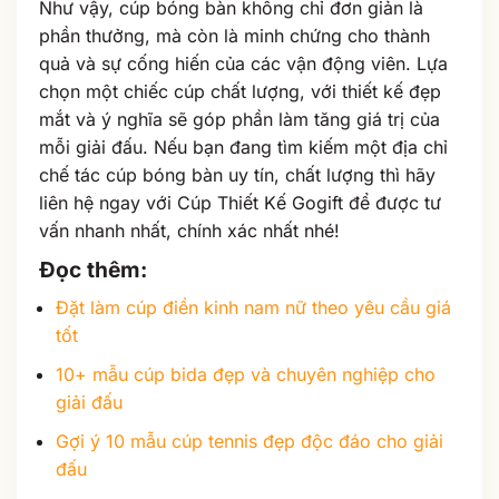
Như vậy, cúp bóng bàn không chỉ đơn giản là
phần thưởng, mà còn là minh chứng cho thành
quả và sự cống hiến của các vận động viên. Lựa
chọn một chiếc cúp chất lượng, với thiết kế đẹp
mắt và ý nghĩa sẽ góp phần làm tăng giá trị của
mỗi giải đấu. Nếu bạn đang tìm kiếm một địa chỉ
chế tác cúp bóng bàn uy tín, chất lượng thì hãy
liên hệ ngay với Cúp Thiết Kế Gogift để được tư
vấn nhanh nhất, chính xác nhất nhé!
Đọc thêm
:
Đặt làm cúp điền kinh nam nữ theo yêu cầu giá
tốt
10+ mẫu cúp bida đẹp và chuyên nghiệp cho
giải đấu
Gợi ý 10 mẫu cúp tennis đẹp độc đáo cho giải
đấu