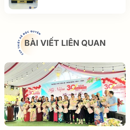
BÀI VIẾT LIÊN QUAN