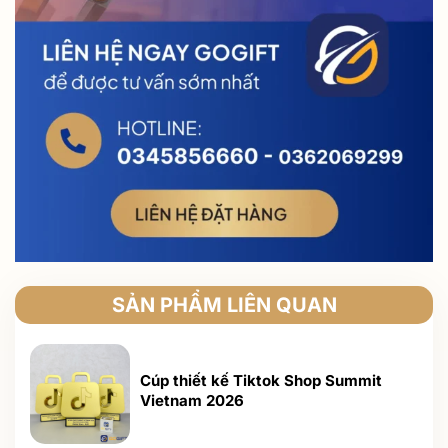
SẢN PHẨM LIÊN QUAN
Cúp thiết kế Tiktok Shop Summit
Vietnam 2026