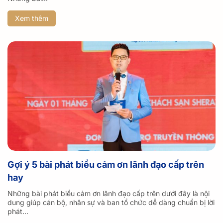
Xem thêm
Gợi ý 5 bài phát biểu cảm ơn lãnh đạo cấp trên
hay
Những bài phát biểu cảm ơn lãnh đạo cấp trên dưới đây là nội
dung giúp cán bộ, nhân sự và ban tổ chức dễ dàng chuẩn bị lời
phát...