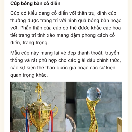
Cúp bóng bàn cổ điển
Cúp có kiểu dáng cổ điển với thân trụ, đỉnh cúp
thường được trang trí với hình quả bóng bàn hoặc
vợt. Phần thân của cúp có thể được khắc các họa
tiết trang trí tinh xảo mang đậm phong cách cổ
điển, trang trọng.
Mẫu cúp này mang lại vẻ đẹp thanh thoát, truyền
thống và rất phù hợp cho các giải đấu chính thức,
các sự kiện thể thao quốc gia hoặc các sự kiện
quan trọng khác.