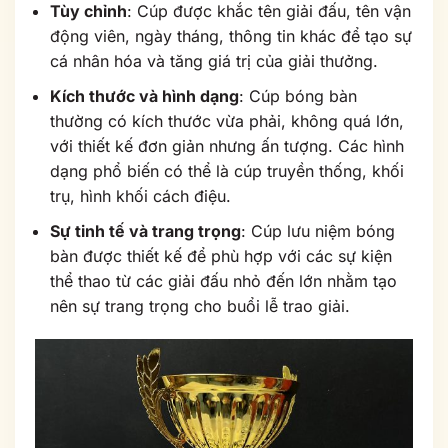
Tùy chỉnh
: Cúp được khắc tên giải đấu, tên vận
động viên, ngày tháng, thông tin khác để tạo sự
cá nhân hóa và tăng giá trị của giải thưởng.
Kích thước và hình dạng
: Cúp bóng bàn
thường có kích thước vừa phải, không quá lớn,
với thiết kế đơn giản nhưng ấn tượng. Các hình
dạng phổ biến có thể là cúp truyền thống, khối
trụ, hình khối cách điệu.
Sự tinh tế và trang trọng
: Cúp lưu niệm bóng
bàn được thiết kế để phù hợp với các sự kiện
thể thao từ các giải đấu nhỏ đến lớn nhằm tạo
nên sự trang trọng cho buổi lễ trao giải.