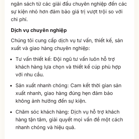
ngân sách từ các giải đấu chuyên nghiệp đến các
sự kiện nhỏ hơn đảm bảo giá trị vượt trội so với
chi phí.
Dịch vụ chuyên nghiệp
Chúng tôi cung cấp dịch vụ tư vấn, thiết kế, sản
xuất và giao hàng chuyên nghiệp:
Tư vấn thiết kế: Đội ngũ tư vấn luôn hỗ trợ
khách hàng lựa chọn và thiết kế cúp phù hợp
với nhu cầu.
Sản xuất nhanh chóng: Cam kết thời gian sản
xuất nhanh, giao hàng đúng hẹn đảm bảo
không ảnh hưởng đến sự kiện.
Chăm sóc khách hàng: Dịch vụ hỗ trợ khách
hàng tận tâm, giải quyết mọi vấn đề một cách
nhanh chóng và hiệu quả.