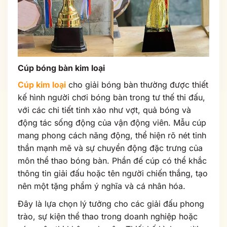
Cúp bóng bàn kim loại
Cúp kim loại
cho giải bóng bàn thường được thiết
kế hình người chơi bóng bàn trong tư thế thi đấu,
với các chi tiết tinh xảo như vợt, quả bóng và
động tác sống động của vận động viên. Mẫu cúp
mang phong cách năng động, thể hiện rõ nét tinh
thần mạnh mẽ và sự chuyển động đặc trưng của
môn thể thao bóng bàn. Phần đế cúp có thể khắc
thông tin giải đấu hoặc tên người chiến thắng, tạo
nên một tặng phẩm ý nghĩa và cá nhân hóa.
Đây là lựa chọn lý tưởng cho các giải đấu phong
trào, sự kiện thể thao trong doanh nghiệp hoặc