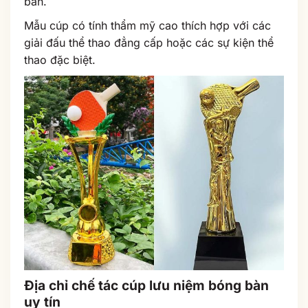
bàn.
Mẫu cúp có tính thẩm mỹ cao thích hợp với các
giải đấu thể thao đẳng cấp hoặc các sự kiện thể
thao đặc biệt.
Địa chỉ chế tác cúp lưu niệm bóng bàn
uy tín